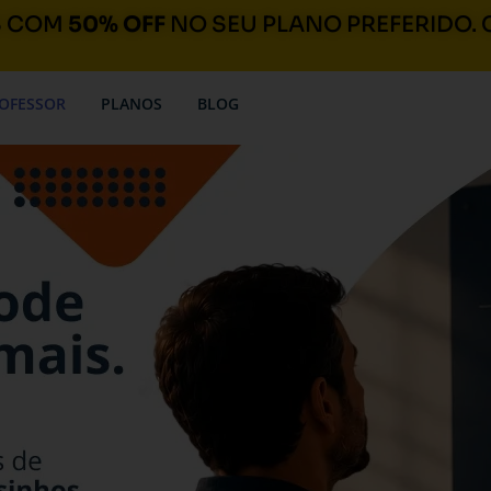
S COM
50% OFF
NO SEU PLANO PREFERIDO. 
OFESSOR
PLANOS
BLOG