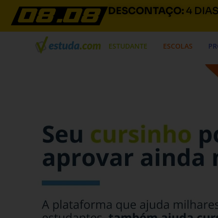
DESCONTAÇO:
4 DIA
ESTUDANTE
ESCOLAS
PR