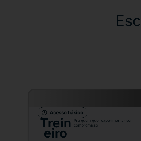
Esc
Acesso básico
Trein
Pra quem quer experimentar sem
compromisso
eiro