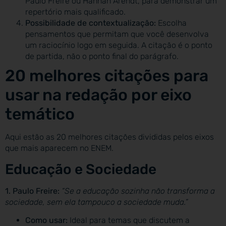
Paulo Freire ou Hannah Arendt, para demonstrar um
repertório mais qualificado.
Possibilidade de contextualização:
Escolha
pensamentos que permitam que você desenvolva
um raciocínio logo em seguida. A citação é o ponto
de partida, não o ponto final do parágrafo.
20 melhores citações para
usar na redação por eixo
temático
Aqui estão as 20 melhores citações divididas pelos eixos
que mais aparecem no ENEM.
Educação e Sociedade
1. Paulo Freire:
“Se a educação sozinha não transforma a
sociedade, sem ela tampouco a sociedade muda.”
Como usar:
Ideal para temas que discutem a