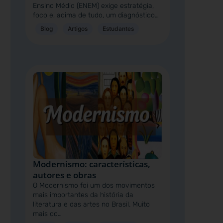
Ensino Médio (ENEM) exige estratégia,
foco e, acima de tudo, um diagnóstico…
Blog
Artigos
Estudantes
Modernismo: características,
autores e obras
O Modernismo foi um dos movimentos
mais importantes da história da
literatura e das artes no Brasil. Muito
mais do…