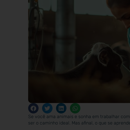
Se você ama animais e sonha em trabalhar com 
ser o caminho ideal. Mas afinal, o que se apren