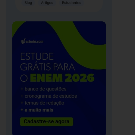
Blog
Artigos
Estudantes