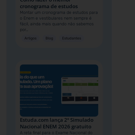
cronograma de estudos
Montar um cronograma de estudos para
o Enem e vestibulares nem sempre é
fácil, ainda mais quando não sabemos
por…
Artigos
Blog
Estudantes
Estuda.com lança 2º Simulado
Nacional ENEM 2026 gratuito
A reta final para o Exame Nacional do