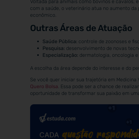
Voltada para animais como bovinos e cavalos, e
com a saúde, o veterinário atua no aumento da 
econômico.
Outras Áreas de Atuação
Saúde Pública:
controle de zoonoses e fisc
Pesquisa:
desenvolvimento de novas tecno
Especialização:
dermatologia, oncologia e
A escolha da área depende do interesse e do per
Se você quer iniciar sua trajetória em Medicina
Quero Bolsa
. Essa pode ser a chance de realiz
oportunidade de transformar sua paixão em uma