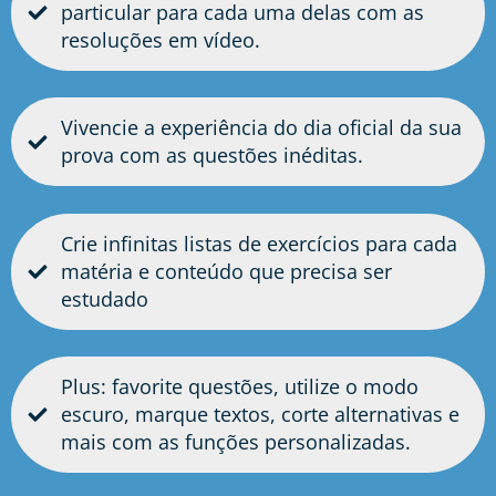
particular para cada uma delas com as
resoluções em vídeo.
Vivencie a experiência do dia oficial da sua
prova com as questões inéditas.
Crie infinitas listas de exercícios para cada
matéria e conteúdo que precisa ser
estudado
Plus: favorite questões, utilize o modo
escuro, marque textos, corte alternativas e
mais com as funções personalizadas.