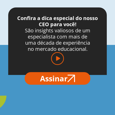
Confira a dica especial do nosso
CEO para você!
São insights valiosos de um
especialista com mais de
uma década de experiência
no mercado educacional.
Assinar