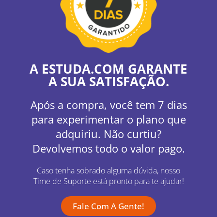
A ESTUDA.COM GARANTE
A SUA SATISFAÇÃO.
Após a compra, você tem 7 dias
para experimentar o plano que
adquiriu. Não curtiu?
Devolvemos todo o valor pago.
Caso tenha sobrado alguma dúvida, nosso
Time de Suporte está pronto para te ajudar!
Fale Com A Gente!