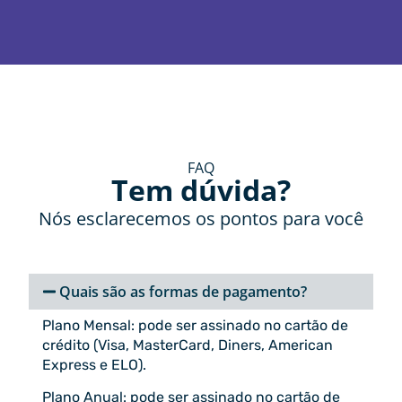
FAQ
Tem dúvida?
Nós esclarecemos os pontos para você
Quais são as formas de pagamento?
Plano Mensal: pode ser assinado no cartão de
crédito (Visa, MasterCard, Diners, American
Express e ELO).
Plano Anual: pode ser assinado no cartão de