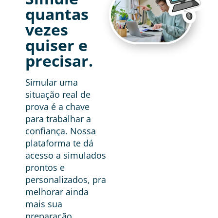
quantas
vezes
quiser e
precisar.
Simular uma
situação real de
prova é a chave
para trabalhar a
confiança. Nossa
plataforma te dá
acesso a simulados
prontos e
personalizados, pra
melhorar ainda
mais sua
preparação.