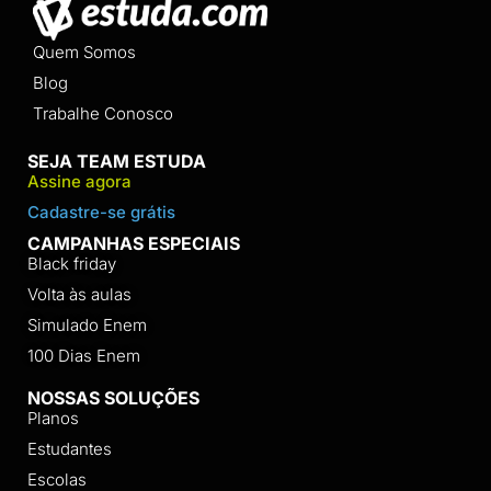
Quem Somos
Blog
Trabalhe Conosco
SEJA TEAM ESTUDA
Assine agora
Cadastre-se grátis
CAMPANHAS ESPECIAIS
Black friday
Volta às aulas
Simulado Enem
100 Dias Enem
NOSSAS SOLUÇÕES
Planos
Estudantes
Escolas