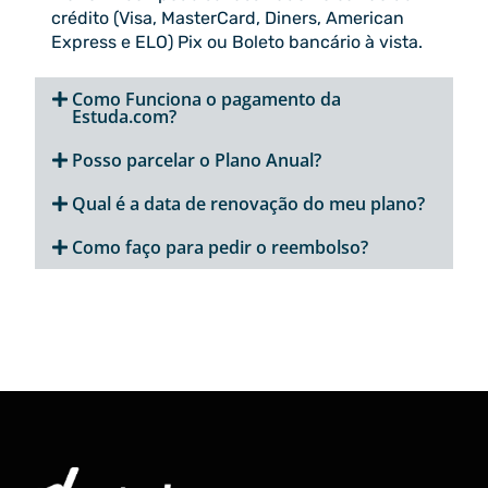
crédito (Visa, MasterCard, Diners, American
Express e ELO) Pix ou Boleto bancário à vista.
Como Funciona o pagamento da
Estuda.com?
Posso parcelar o Plano Anual?
Qual é a data de renovação do meu plano?
Como faço para pedir o reembolso?