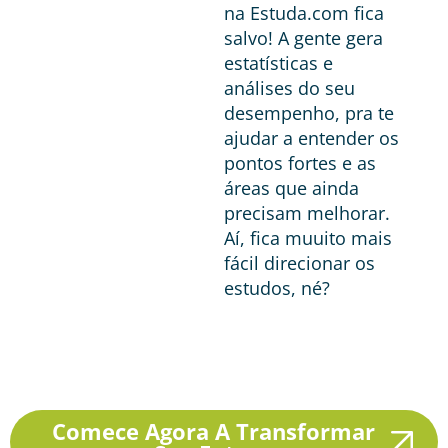
na Estuda.com fica
salvo! A gente gera
estatísticas e
análises do seu
desempenho, pra te
ajudar a entender os
pontos fortes e as
áreas que ainda
precisam melhorar.
Aí, fica muuito mais
fácil direcionar os
estudos, né?
Comece Agora A Transformar