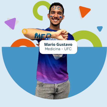
Mario Gustavo
Medicina - UFC