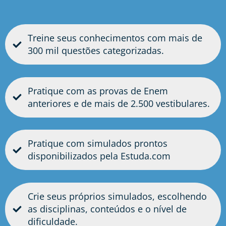
Treine seus conhecimentos com mais de
300 mil questões categorizadas.
Pratique com as provas de Enem
anteriores e de mais de 2.500 vestibulares.
Pratique com simulados prontos
disponibilizados pela Estuda.com
Crie seus próprios simulados, escolhendo
as disciplinas, conteúdos e o nível de
dificuldade.