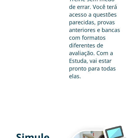
de errar. Você terá
acesso a questões
parecidas, provas
anteriores e bancas
com formatos
diferentes de
avaliação. Com a
Estuda, vai estar
pronto para todas
elas.
Simule