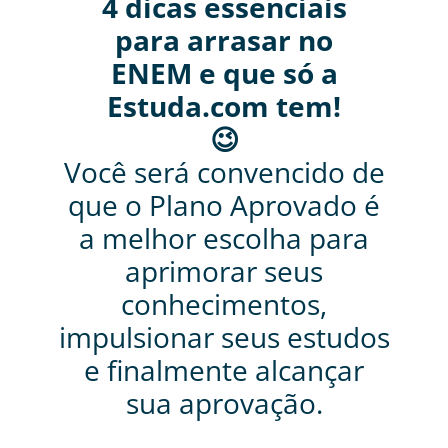
4 dicas essenciais
para arrasar no
ENEM e que só a
Estuda.com tem!
😉
Você será convencido de
que o Plano Aprovado é
a melhor escolha para
aprimorar seus
conhecimentos,
impulsionar seus estudos
e finalmente alcançar
sua aprovação.