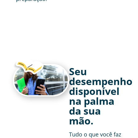
Seu
desempenho
disponível
na palma
da sua
mão.
Tudo o que você faz