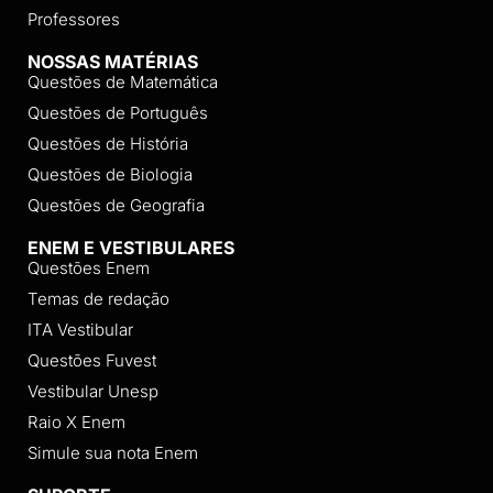
Professores
NOSSAS MATÉRIAS
Questões de Matemática
Questões de Português
Questões de História
Questões de Biologia
Questões de Geografia
ENEM E VESTIBULARES
Questões Enem
Temas de redação
ITA Vestibular
Questões Fuvest
Vestibular Unesp
Raio X Enem
Simule sua nota Enem