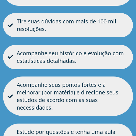
Tire suas dúvidas com mais de 100 mil
resoluções.
Acompanhe seu histórico e evolução com
estatísticas detalhadas.
Acompanhe seus pontos fortes e a
melhorar (por matéria) e direcione seus
estudos de acordo com as suas
necessidades.
Estude por questões e tenha uma aula