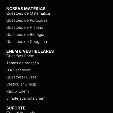
NOSSAS MATÉRIAS
Questões de Matemática
Questões de Português
Questões de História
Questões de Biologia
Questões de Geografia
ENEM E VESTIBULARES
Questões Enem
Temas de redação
ITA Vestibular
Questões Fuvest
Vestibular Unesp
Raio X Enem
Simule sua nota Enem
SUPORTE
Central de ajuda