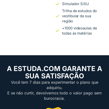
Simulador SiSU
Trilha de estudos do
vestibular da sua
região
+1000 videoaulas de
todas as matérias
A ESTUDA.COM GARANTE A
SUA SATISFAÇÃO
Você tem 7 dias para experimentar o plano que
adquiriu.
E se não curtir, devolvemos todo o valor pago sem
burocracia.