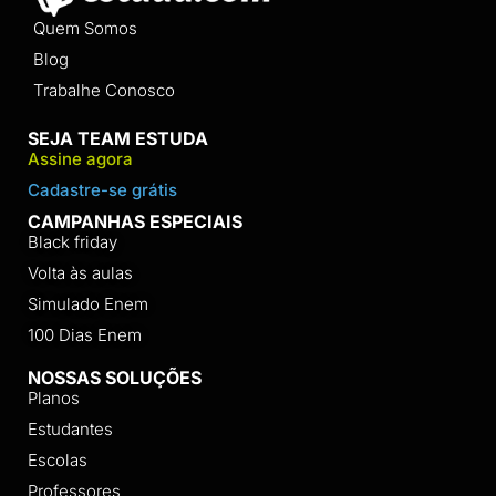
Quem Somos
Blog
Trabalhe Conosco
SEJA TEAM ESTUDA
Assine agora
Cadastre-se grátis
CAMPANHAS ESPECIAIS
Black friday
Volta às aulas
Simulado Enem
100 Dias Enem
NOSSAS SOLUÇÕES
Planos
Estudantes
Escolas
Professores