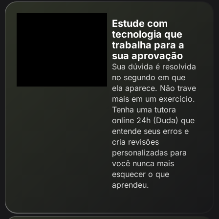
Estude com
tecnologia que
trabalha para a
sua aprovação
Sua dúvida é resolvida
no segundo em que
ela aparece. Não trave
mais em um exercício.
Tenha uma tutora
online 24h (Duda) que
entende seus erros e
cria revisões
personalizadas para
você nunca mais
esquecer o que
aprendeu.