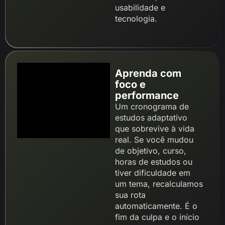
usabilidade e
tecnologia.
Aprenda com
foco e
performance
Um cronograma de
estudos adaptativo
que sobrevive à vida
real. Se você mudou
de objetivo, curso,
horas de estudos ou
tiver dificuldade em
um tema, recalculamos
sua rota
automaticamente. É o
fim da culpa e o início