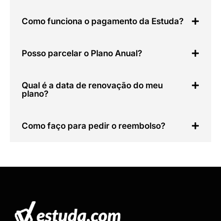
Como funciona o pagamento da Estuda?
Posso parcelar o Plano Anual?
Qual é a data de renovação do meu
plano?
Como faço para pedir o reembolso?