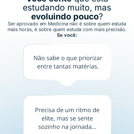
estudando muito, mas
evoluindo pouco
?
Ser aprovado em Medicina não é sobre quem estuda
mais horas, é sobre quem estuda com mais precisão.
Se você: