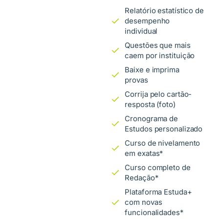
Relatório estatístico de
desempenho
individual
Questões que mais
caem por instituição
Baixe e imprima
provas
Corrija pelo cartão-
resposta (foto)
Cronograma de
Estudos personalizado
Curso de nivelamento
em exatas*
Curso completo de
Redação*
Plataforma Estuda+
com novas
funcionalidades*