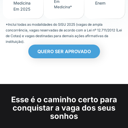
Em
Medicina
Enem
Medicina*
Em 2025
*Inclui todas as modalidades do SISU 2025 (vagas de ampla
concorrência, vagas reservadas de acordo com a Lei nº 12.711/2012 (Lei
de Cotas) e vagas destinadas para demais ações afirmativas da
instituição).
QUERO SER APROVADO
Esse é o caminho certo para
conquistar a vaga dos seus
sonhos