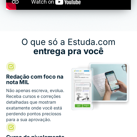
O que só a Estuda.com
entrega pra você
Redação com foco na
nota MIL
Não apenas escreva, evolua.
Receba cursos e correções
detalhadas que mostram
exatamente onde você está
perdendo pontos preciosos
para a sua aprovação.