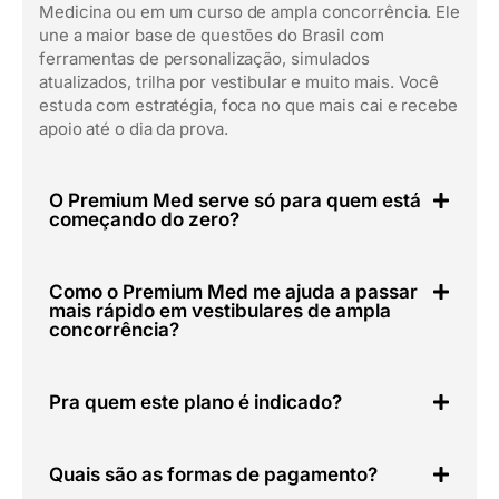
Medicina ou em um curso de ampla concorrência. Ele
une a maior base de questões do Brasil com
ferramentas de personalização, simulados
atualizados, trilha por vestibular e muito mais. Você
estuda com estratégia, foca no que mais cai e recebe
apoio até o dia da prova.
O Premium Med serve só para quem está
começando do zero?
Como o Premium Med me ajuda a passar
mais rápido em vestibulares de ampla
concorrência?
Pra quem este plano é indicado?
Quais são as formas de pagamento?