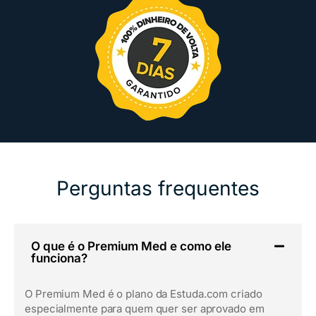
Perguntas frequentes
O que é o Premium Med e como ele
funciona?
O Premium Med é o plano da Estuda.com criado
especialmente para quem quer ser aprovado em