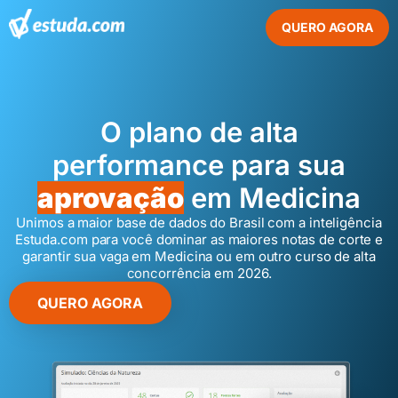
QUERO AGORA
O plano de alta
performance para sua
aprovação
em Medicina
Unimos a maior base de dados do Brasil com a inteligência
Estuda.com para você dominar as maiores notas de corte e
garantir sua vaga em Medicina ou em outro curso de alta
concorrência em 2026.
QUERO AGORA