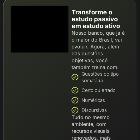
Transforme o
estudo passivo
em estudo ativo
Nosso banco, que já é
o maior do Brasil, vai
evoluir. Agora, além
das questões
objetivas, você
também treina com:
Questões do tipo
somatória
Certo ou errado
Numéricas
Discursivas
Tudo no mesmo
ambiente, com
recursos visuais
renovados, mais