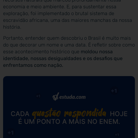
economia e meio ambiente. E, para sustentar essa
exploração, foi implementado o brutal sistema de
escravidão africana, uma das maiores manchas da nossa
história.
Portanto, entender quem descobriu o Brasil é muito mais
do que decorar um nome e uma data. É refletir sobre como
esse acontecimento histórico que
moldou nossa
identidade, nossas desigualdades e os desafios que
enfrentamos como nação.