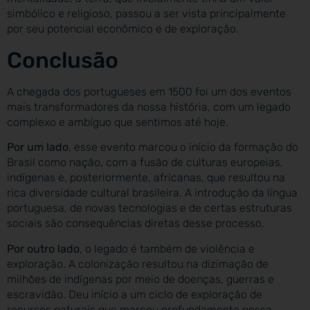
simbólico e religioso, passou a ser vista principalmente
por seu potencial econômico e de exploração.
Conclusão
A chegada dos portugueses em 1500 foi um dos eventos
mais transformadores da nossa história, com um legado
complexo e ambíguo que sentimos até hoje.
Por um lado
, esse evento marcou o início da formação do
Brasil como nação, com a fusão de culturas europeias,
indígenas e, posteriormente, africanas, que resultou na
rica diversidade cultural brasileira. A introdução da língua
portuguesa, de novas tecnologias e de certas estruturas
sociais são consequências diretas desse processo.
Por outro lado
, o legado é também de violência e
exploração. A colonização resultou na dizimação de
milhões de indígenas por meio de doenças, guerras e
escravidão. Deu início a um ciclo de exploração de
recursos naturais que marcou profundamente nossa