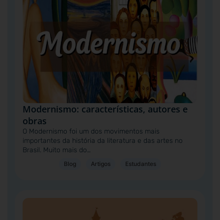
Modernismo: características, autores e
obras
O Modernismo foi um dos movimentos mais
importantes da história da literatura e das artes no
Brasil. Muito mais do…
Blog
Artigos
Estudantes