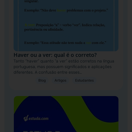
Haver ou a ver: qual é o correto?
Tanto “haver” quanto “a ver” estão corretos na língua
portuguesa, mas possuem significados e aplicações
diferentes. A confusão entre esses…
Blog
Artigos
Estudantes