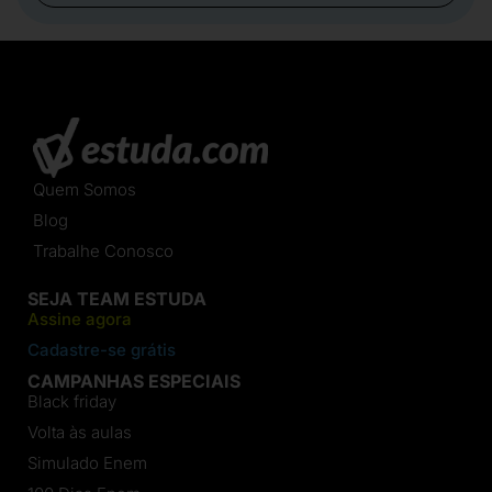
Quem Somos
Blog
Trabalhe Conosco
SEJA TEAM ESTUDA
Assine agora
Cadastre-se grátis
CAMPANHAS ESPECIAIS
Black friday
Volta às aulas
Simulado Enem