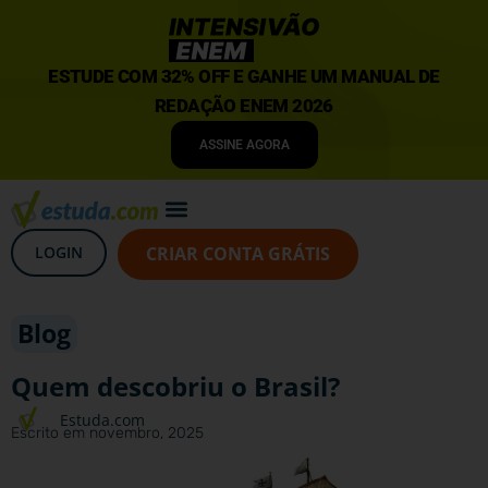
ESTUDE COM 32% OFF E GANHE UM MANUAL DE
REDAÇÃO ENEM 2026
ASSINE AGORA
LOGIN
CRIAR CONTA GRÁTIS
Blog
Quem descobriu o Brasil?
Estuda.com
Escrito em
novembro, 2025