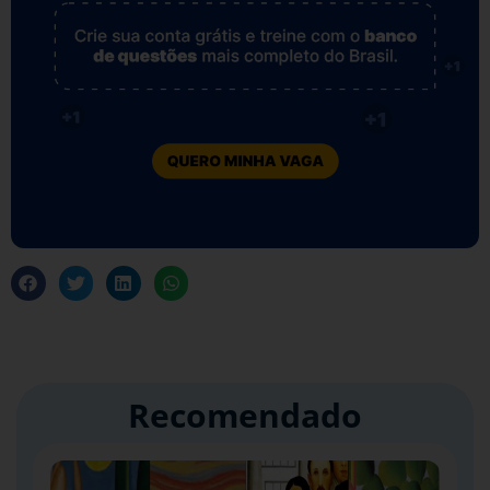
Recomendado