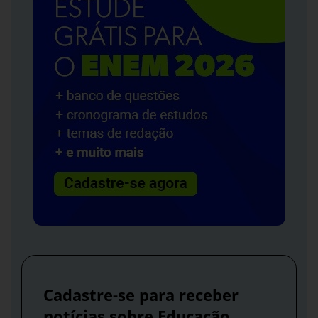
Cadastre-se para receber
notícias sobre Educação