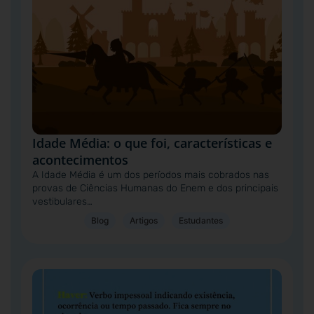
Idade Média: o que foi, características e
acontecimentos
A Idade Média é um dos períodos mais cobrados nas
provas de Ciências Humanas do Enem e dos principais
vestibulares…
Blog
Artigos
Estudantes