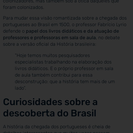
colonizadores, mas também sob a ótica daqueles que
foram colonizados.
Para mudar essa visão romantizada sobre a chegada dos
portugueses ao Brasil em 1500, o professor Fabrício Lyrio
defende o
papel dos livros didáticos e da atuação de
professores e professoras em sala de aula
, no debate
sobre a versão oficial da História brasileira:
“Hoje temos muitos pesquisadores
especialistas trabalhando na elaboração dos
livros didáticos. E o próprio professor em sala
de aula também contribui para essa
desconstrução: que a história tem mais de um
lado”.
Curiosidades sobre a
descoberta do Brasil
A história da chegada dos portugueses é cheia de