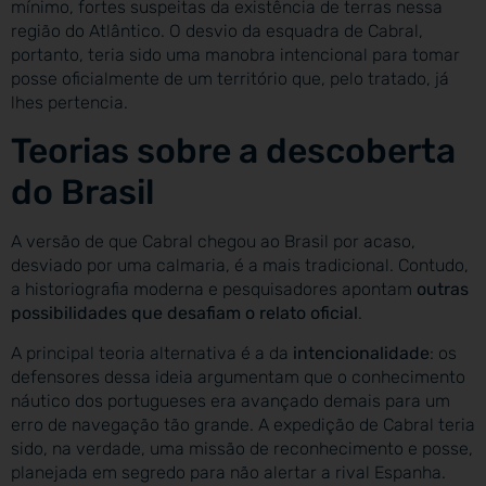
mínimo, fortes suspeitas da existência de terras nessa
região do Atlântico. O desvio da esquadra de Cabral,
portanto, teria sido uma manobra intencional para tomar
posse oficialmente de um território que, pelo tratado, já
lhes pertencia.
Teorias sobre a descoberta
do Brasil
A versão de que Cabral chegou ao Brasil por acaso,
desviado por uma calmaria, é a mais tradicional. Contudo,
a historiografia moderna e pesquisadores apontam
outras
possibilidades que desafiam o relato oficial
.
A principal teoria alternativa é a da
intencionalidade
: os
defensores dessa ideia argumentam que o conhecimento
náutico dos portugueses era avançado demais para um
erro de navegação tão grande. A expedição de Cabral teria
sido, na verdade, uma missão de reconhecimento e posse,
planejada em segredo para não alertar a rival Espanha.