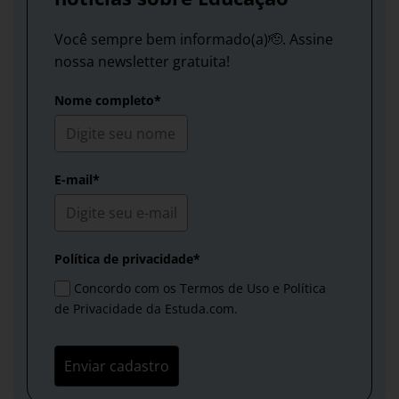
Você sempre bem informado(a)🫡. Assine
nossa newsletter gratuita!
Nome completo*
E-mail*
Política de privacidade*
Concordo com os Termos de Uso e Política
de Privacidade da Estuda.com.
Enviar cadastro