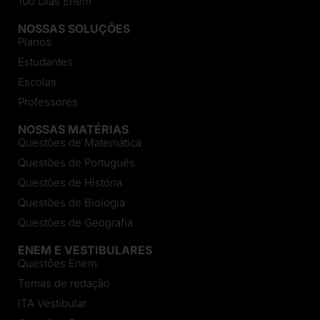
100 Dias Enem
NOSSAS SOLUÇÕES
Planos
Estudantes
Escolas
Professores
NOSSAS MATÉRIAS
Questões de Matemática
Questões de Português
Questões de História
Questões de Biologia
Questões de Geografia
ENEM E VESTIBULARES
Questões Enem
Temas de redação
ITA Vestibular