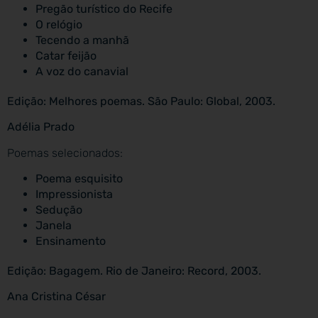
Pregão turístico do Recife
O relógio
Tecendo a manhã
Catar feijão
A voz do canavial
Edição: Melhores poemas. São Paulo: Global, 2003.
Adélia Prado
Poemas selecionados:
Poema esquisito
Impressionista
Sedução
Janela
Ensinamento
Edição: Bagagem. Rio de Janeiro: Record, 2003.
Ana Cristina César