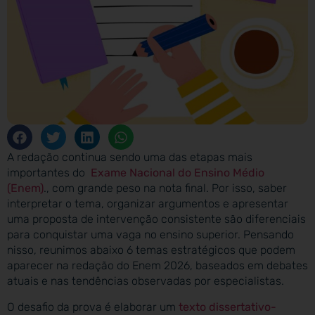
A redação continua sendo uma das etapas mais
importantes do
Exame Nacional do Ensino Médio
(Enem)
., com grande peso na nota final. Por isso, saber
interpretar o tema, organizar argumentos e apresentar
uma proposta de intervenção consistente são diferenciais
para conquistar uma vaga no ensino superior. Pensando
nisso, reunimos abaixo 6 temas estratégicos que podem
aparecer na redação do Enem 2026, baseados em debates
atuais e nas tendências observadas por especialistas.
O desafio da prova é elaborar um
texto dissertativo-