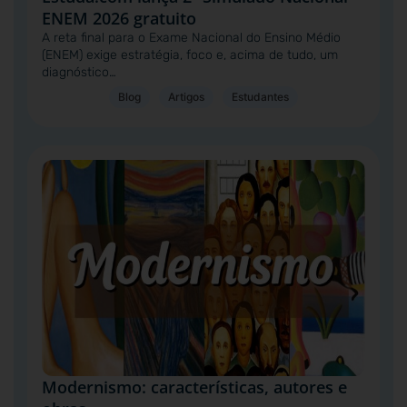
ENEM 2026 gratuito
A reta final para o Exame Nacional do Ensino Médio
(ENEM) exige estratégia, foco e, acima de tudo, um
diagnóstico…
Blog
Artigos
Estudantes
Modernismo: características, autores e