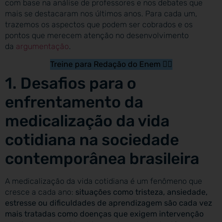
com base na análise de professores e nos debates que
mais se destacaram nos últimos anos. Para cada um,
trazemos os aspectos que podem ser cobrados e os
pontos que merecem atenção no desenvolvimento
da
argumentação
.
Treine para Redação do Enem
✍🏻
1. Desafios para o
enfrentamento da
medicalização da vida
cotidiana na sociedade
contemporânea brasileira
A medicalização da vida cotidiana é um fenômeno que
cresce a cada ano:
situações como tristeza, ansiedade,
estresse ou dificuldades de aprendizagem são cada vez
mais tratadas como doenças que exigem intervenção