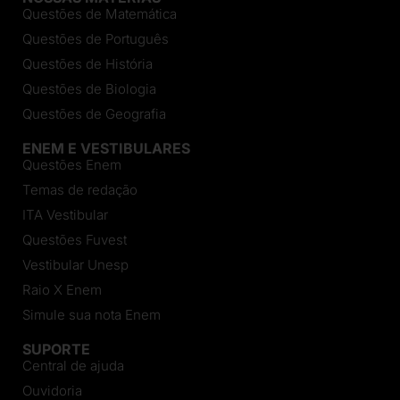
Questões de Matemática
Questões de Português
Questões de História
Questões de Biologia
Questões de Geografia
ENEM E VESTIBULARES
Questões Enem
Temas de redação
ITA Vestibular
Questões Fuvest
Vestibular Unesp
Raio X Enem
Simule sua nota Enem
SUPORTE
Central de ajuda
Ouvidoria