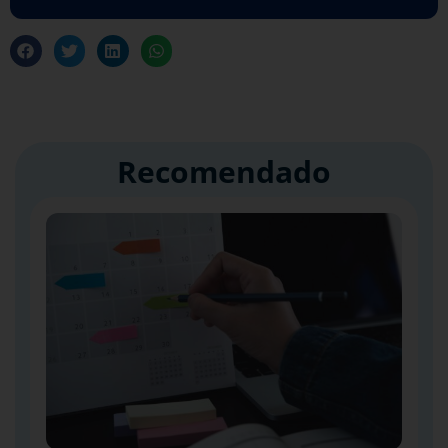
Recomendado