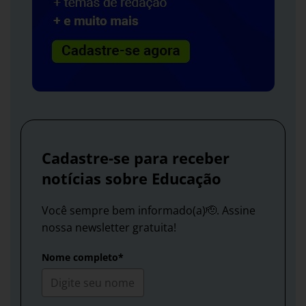
Cadastre-se para receber
notícias sobre Educação
Você sempre bem informado(a)🫡. Assine
nossa newsletter gratuita!
Nome completo*