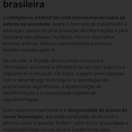
brasileira
A
inteligência artificial (IA) está transformando todos os
setores da sociedade
, desde o mercado de trabalho até a
educação, passando pela produção de informações e pelo
cotidiano das pessoas. No Brasil, discutir esse tema
envolve analisar tanto as oportunidades quanto os
desafios trazidos pela IA.
De um lado, a IA pode democratizar o acesso à
informação, aumentar a eficiência de serviços públicos e
impulsionar a inovação. De outro, surgem preocupações
com o desemprego tecnológico, a reprodução de
preconceitos algorítmicos, a disseminação de
desinformação e a necessidade urgente de
regulamentação.
Outro aspecto importante é a
desigualdade de acesso às
novas tecnologias
, que pode aprofundar ainda mais o
abismo social brasileiro. Refletir sobre ética, privacidade e
responsabilidade no uso da IA é fundamental para