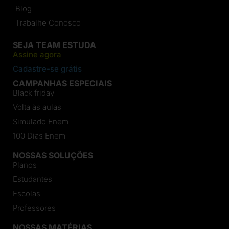
Blog
Trabalhe Conosco
SEJA TEAM ESTUDA
Assine agora
Cadastre-se grátis
CAMPANHAS ESPECIAIS
Black friday
Volta às aulas
Simulado Enem
100 Dias Enem
NOSSAS SOLUÇÕES
Planos
Estudantes
Escolas
Professores
NOSSAS MATÉRIAS