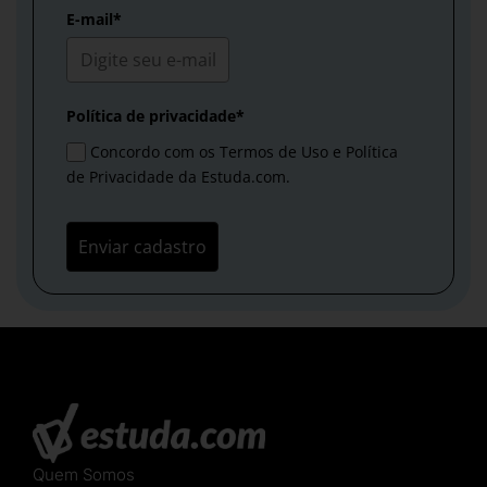
E-mail*
Política de privacidade*
Concordo com os Termos de Uso e Política
de Privacidade da Estuda.com.
Enviar cadastro
Quem Somos