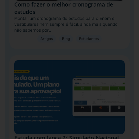
Como fazer o melhor cronograma de
estudos
Montar um cronograma de estudos para o Enem e
vestibulares nem sempre é fácil, ainda mais quando
não sabemos por…
Artigos
Blog
Estudantes
Estuda.com lança 2º Simulado Nacional