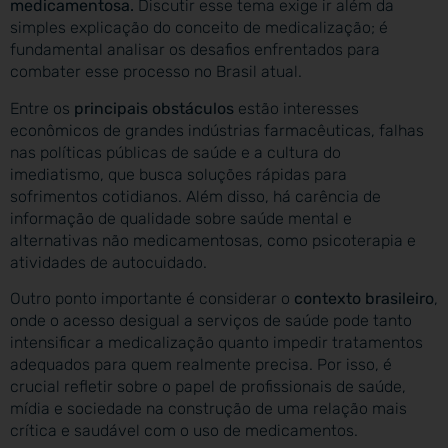
medicamentosa.
Discutir esse tema exige ir além da
simples explicação do conceito de medicalização; é
fundamental analisar os desafios enfrentados para
combater esse processo no Brasil atual.
Entre os
principais obstáculos
estão interesses
econômicos de grandes indústrias farmacêuticas, falhas
nas políticas públicas de saúde e a cultura do
imediatismo, que busca soluções rápidas para
sofrimentos cotidianos. Além disso, há carência de
informação de qualidade sobre saúde mental e
alternativas não medicamentosas, como psicoterapia e
atividades de autocuidado.
Outro ponto importante é considerar o
contexto brasileiro
,
onde o acesso desigual a serviços de saúde pode tanto
intensificar a medicalização quanto impedir tratamentos
adequados para quem realmente precisa. Por isso, é
crucial refletir sobre o papel de profissionais de saúde,
mídia e sociedade na construção de uma relação mais
crítica e saudável com o uso de medicamentos.