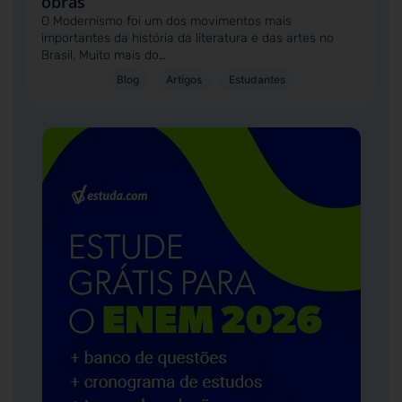
obras
O Modernismo foi um dos movimentos mais
importantes da história da literatura e das artes no
Brasil. Muito mais do…
Blog
Artigos
Estudantes