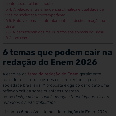
contemporaneidade brasileira
5
4. A relação entre emergência climática e qualidade de
vida na sociedade contemporânea
6
5. Entraves para o enfrentamento da desinformação no
Brasil
7
6. A persistência dos maus-tratos aos animais no Brasil
8
Conclusão
6 temas que podem cair na
redação do Enem 2026
A escolha do
tema da redação do Enem
geralmente
considera os principais desafios enfrentados pela
sociedade brasileira. A proposta exige do candidato uma
reflexão crítica sobre questões urgentes,
como
desigualdade social, avanços tecnológicos, direitos
humanos e sustentabilidade
.
Listamos
6 possíveis temas de redação do Enem 202
6,