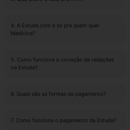
4. A Estuda.com é só pra quem quer
Medicina?
5. Como funciona a correção de redações
na Estuda?
6. Quais são as formas de pagamento?
7. Como funciona o pagamento da Estuda?