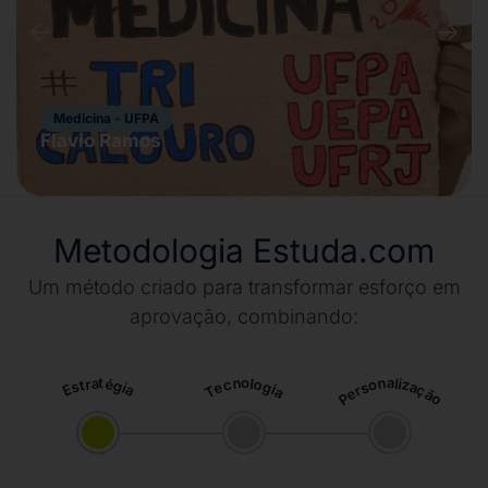
Medicina - UFPA
Flavio Ramos
Metodologia Estuda.com
Um método criado para transformar esforço em
aprovação, combinando:
Estratégia
Tecnologia
Personalização