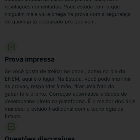
resoluções comentadas. Você estuda com o que
ninguém mais viu e chega na prova com a segurança
de quem já tá preparado pro que vem.
Prova impressa
Se você gosta de treinar no papel, como no dia do
ENEM, aqui é o lugar. Na Estuda, você pode imprimir
as provas, responder à mão, tirar uma foto do
gabarito e pronto. Correção automática e dados de
desempenho direto na plataforma. É o melhor dos dois
mundos: o estudo tradicional com a tecnologia da
Estuda.
Questões discursivas