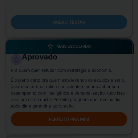
QUERO TESTAR
MAIS ESCOLHIDO
Aprovado
Pra quem quer estudar com estratégia e economia.
É o plano certo pra quem está levando os estudos a sério,
quer montar uma rotina consistente e acompanhar seu
desempenho com inteligência e personalização, tudo isso
com um ótimo custo. Perfeito pra quem quer evoluir dia
após dia e garantir a aprovação.
PERFEITO PRA MIM