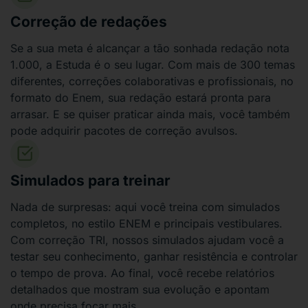
Correção de redações
Se a sua meta é alcançar a tão sonhada redação nota
1.000, a Estuda é o seu lugar. Com mais de 300 temas
diferentes, correções colaborativas e profissionais, no
formato do Enem, sua redação estará pronta para
arrasar. E se quiser praticar ainda mais, você também
pode adquirir pacotes de correção avulsos.
Simulados para treinar
Nada de surpresas: aqui você treina com simulados
completos, no estilo ENEM e principais vestibulares.
Com correção TRI, nossos simulados ajudam você a
testar seu conhecimento, ganhar resistência e controlar
o tempo de prova. Ao final, você recebe relatórios
detalhados que mostram sua evolução e apontam
onde precisa focar mais.