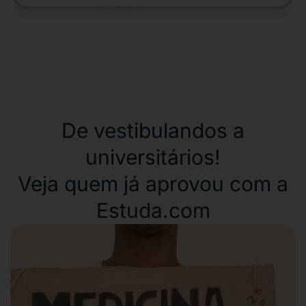
De vestibulandos a
universitários!
Veja quem já aprovou com a
Estuda.com