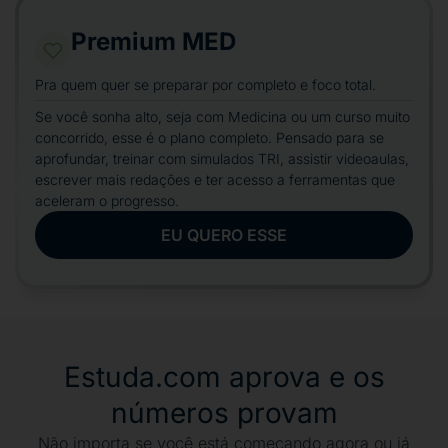
Premium MED
Pra quem quer se preparar por completo e foco total.
Se você sonha alto, seja com Medicina ou um curso muito
concorrido, esse é o plano completo. Pensado para se
aprofundar, treinar com simulados TRI, assistir videoaulas,
escrever mais redações e ter acesso a ferramentas que
aceleram o progresso.
EU QUERO ESSE
Estuda.com aprova e os
números provam
Não importa se você está começando agora ou já