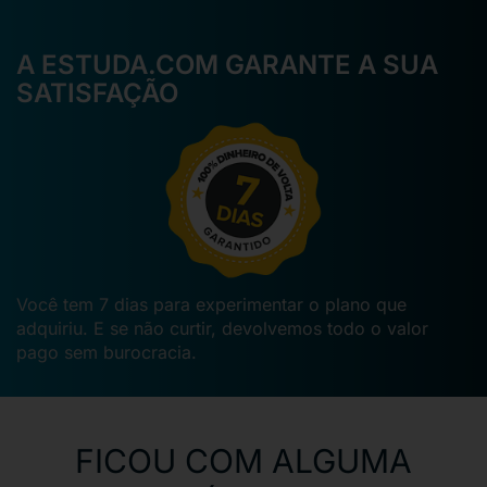
A ESTUDA.COM GARANTE A SUA
SATISFAÇÃO
Você tem 7 dias para experimentar o plano que
adquiriu. E se não curtir, devolvemos todo o valor
pago sem burocracia.
FICOU COM ALGUMA