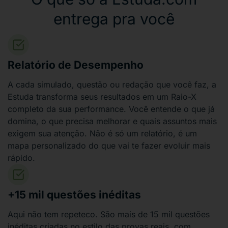
entrega pra você
Relatório de Desempenho
A cada simulado, questão ou redação que você faz, a
Estuda transforma seus resultados em um Raio-X
completo da sua performance. Você entende o que já
domina, o que precisa melhorar e quais assuntos mais
exigem sua atenção. Não é só um relatório, é um
mapa personalizado do que vai te fazer evoluir mais
rápido.
+15 mil questões inéditas
Aqui não tem repeteco. São mais de 15 mil questões
inéditas criadas no estilo das provas reais, com