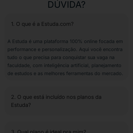
DÚVIDA?
1. O que é a Estuda.com?
A Estuda é uma plataforma 100% online focada em
performance e personalização. Aqui você encontra
tudo o que precisa para conquistar sua vaga na
faculdade, com inteligência artificial, planejamento
de estudos e as melhores ferramentas do mercado.
2. O que está incluído nos planos da
Estuda?
3. Qual plano é ideal pra mim?