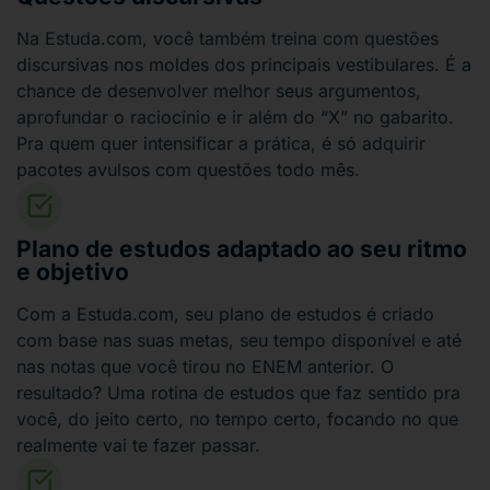
Na Estuda.com, você também treina com questões
discursivas nos moldes dos principais vestibulares. É a
chance de desenvolver melhor seus argumentos,
aprofundar o raciocínio e ir além do “X” no gabarito.
Pra quem quer intensificar a prática, é só adquirir
pacotes avulsos com questões todo mês.
Plano de estudos adaptado ao seu ritmo
e objetivo
Com a Estuda.com, seu plano de estudos é criado
com base nas suas metas, seu tempo disponível e até
nas notas que você tirou no ENEM anterior. O
resultado? Uma rotina de estudos que faz sentido pra
você, do jeito certo, no tempo certo, focando no que
realmente vai te fazer passar.