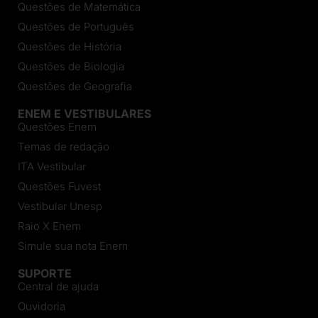
Questões de Matemática
Questões de Português
Questões de História
Questões de Biologia
Questões de Geografia
ENEM E VESTIBULARES
Questões Enem
Temas de redação
ITA Vestibular
Questões Fuvest
Vestibular Unesp
Raio X Enem
Simule sua nota Enem
SUPORTE
Central de ajuda
Ouvidoria