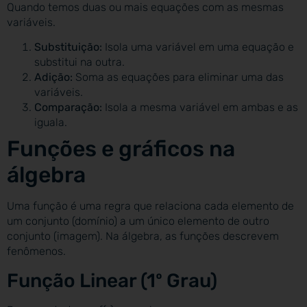
Quando temos duas ou mais equações com as mesmas
variáveis.
Substituição:
Isola uma variável em uma equação e
substitui na outra.
Adição:
Soma as equações para eliminar uma das
variáveis.
Comparação:
Isola a mesma variável em ambas e as
iguala.
Funções e gráficos na
álgebra
Uma função é uma regra que relaciona cada elemento de
um conjunto (domínio) a um único elemento de outro
conjunto (imagem). Na álgebra, as funções descrevem
fenômenos.
Função Linear (1º Grau)