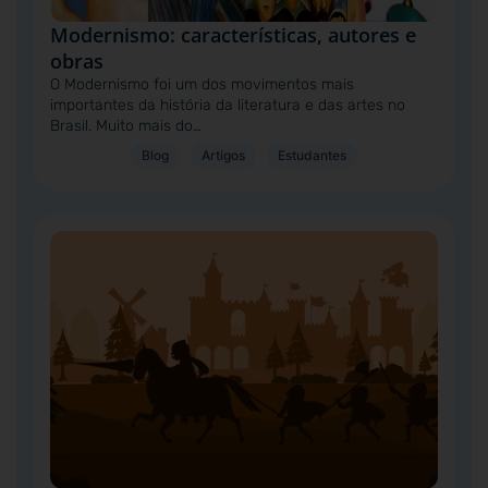
Modernismo: características, autores e
obras
O Modernismo foi um dos movimentos mais
importantes da história da literatura e das artes no
Brasil. Muito mais do…
Blog
Artigos
Estudantes