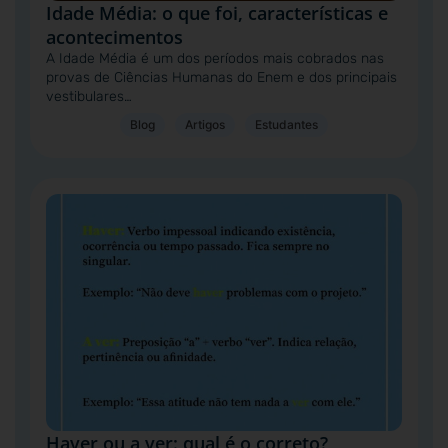
Idade Média: o que foi, características e
acontecimentos
A Idade Média é um dos períodos mais cobrados nas
provas de Ciências Humanas do Enem e dos principais
vestibulares…
Blog
Artigos
Estudantes
Haver ou a ver: qual é o correto?