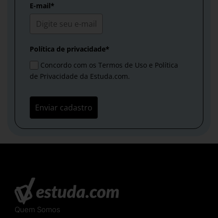
E-mail*
Política de privacidade*
Concordo com os Termos de Uso e Política
de Privacidade da Estuda.com.
Enviar cadastro
Quem Somos