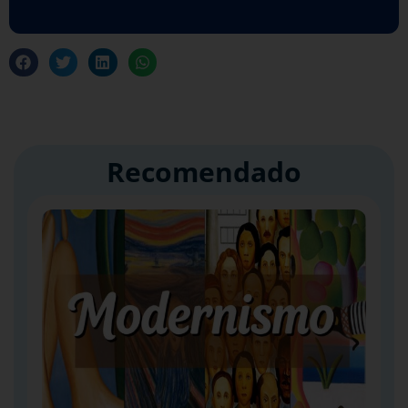
Recomendado