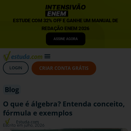
ESTUDE COM 32% OFF E GANHE UM MANUAL DE
REDAÇÃO ENEM 2026
ASSINE AGORA
LOGIN
CRIAR CONTA GRÁTIS
Blog
O que é álgebra? Entenda conceito,
fórmula e exemplos
Estuda.com
Escrito em
julho, 2026