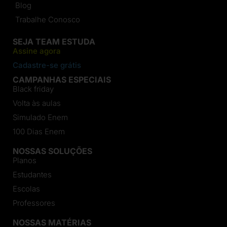
Blog
Trabalhe Conosco
SEJA TEAM ESTUDA
Assine agora
Cadastre-se grátis
CAMPANHAS ESPECIAIS
Black friday
Volta às aulas
Simulado Enem
100 Dias Enem
NOSSAS SOLUÇÕES
Planos
Estudantes
Escolas
Professores
NOSSAS MATÉRIAS