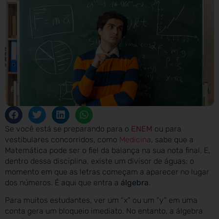
Se você está se preparando para o
ENEM
ou para
vestibulares concorridos, como
Medicina
, sabe que a
Matemática pode ser o fiel da balança na sua nota final. E,
dentro dessa disciplina, existe um divisor de águas: o
momento em que as letras começam a aparecer no lugar
dos números. É aqui que entra a
álgebra
.
Para muitos estudantes, ver um “x” ou um “y” em uma
conta gera um bloqueio imediato. No entanto, a álgebra