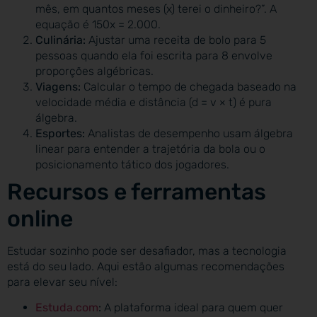
mês, em quantos meses (x) terei o dinheiro?”. A
equação é 150x = 2.000.
Culinária:
Ajustar uma receita de bolo para 5
pessoas quando ela foi escrita para 8 envolve
proporções algébricas.
Viagens:
Calcular o tempo de chegada baseado na
velocidade média e distância (d = v × t) é pura
álgebra.
Esportes:
Analistas de desempenho usam álgebra
linear para entender a trajetória da bola ou o
posicionamento tático dos jogadores.
Recursos e ferramentas
online
Estudar sozinho pode ser desafiador, mas a tecnologia
está do seu lado. Aqui estão algumas recomendações
para elevar seu nível:
Estuda.com
:
A plataforma ideal para quem quer