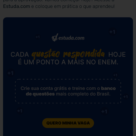
Estuda.com
e coloque em prática o que aprendeu!