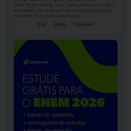
Tanto “haver” quanto “a ver” estão corretos na língua
portuguesa, mas possuem significados e aplicações
diferentes. A confusão entre esses…
Blog
Artigos
Estudantes