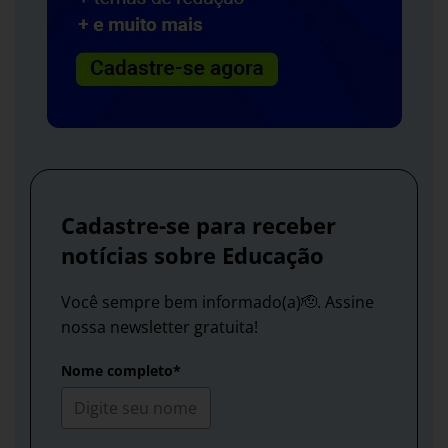
Cadastre-se para receber
notícias sobre Educação
Você sempre bem informado(a)🫡. Assine
nossa newsletter gratuita!
Nome completo*