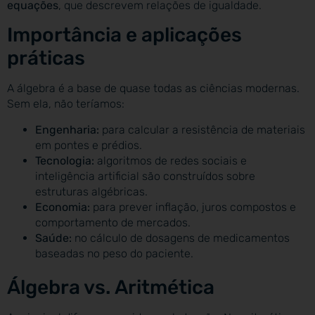
equações
, que descrevem relações de igualdade.
Importância e aplicações
práticas
A álgebra é a base de quase todas as ciências modernas.
Sem ela, não teríamos:
Engenharia:
para calcular a resistência de materiais
em pontes e prédios.
Tecnologia:
algoritmos de redes sociais e
inteligência artificial são construídos sobre
estruturas algébricas.
Economia:
para prever inflação, juros compostos e
comportamento de mercados.
Saúde:
no cálculo de dosagens de medicamentos
baseadas no peso do paciente.
Álgebra vs. Aritmética